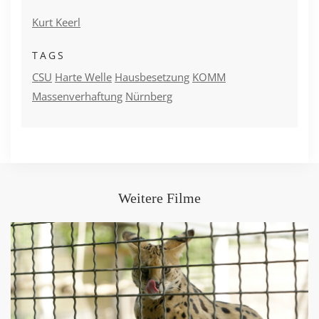
Kurt Keerl
TAGS
CSU
Harte Welle
Hausbesetzung
KOMM
Massenverhaftung
Nürnberg
Weitere Filme