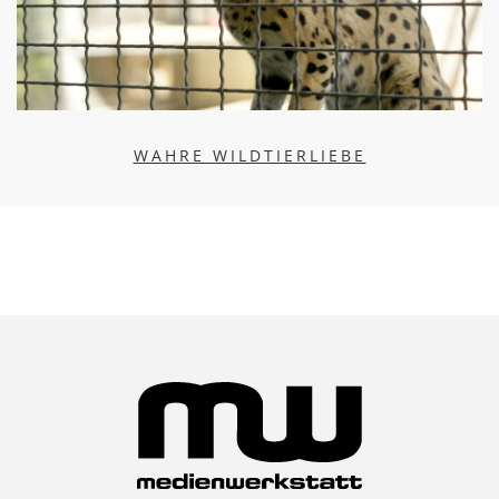
WAHRE WILDTIERLIEBE